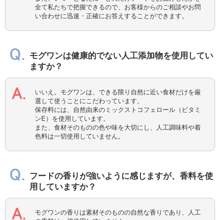
全て私たちで把握できるので、お客様からのご相談やお問
い合わせに迅速・正確にお答えすることができます。
モグワンは健康的でない人工添加物を使用してい
ますか？
いいえ。モグワンは、できる限り自然に近い食材だけを厳
選して使うことにこだわっています。
保存料には、自然由来のミックストコフェロール（ビタミ
ンE）を使用しています。
また、食材そのものの色や味を大切にし、人工調味料や着
色料は一切使用していません。
フードの香りが強いように感じますが、香料を使
用していますか？
モグワンの香りは素材そのものの自然な香りであり、人工