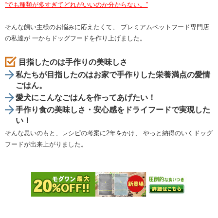
“でも種類が多すぎてどれがいいのか分からない。”
そんな飼い主様のお悩みに応えたくて、 プレミアムペットフード専門店
の私達が 一からドッグフードを作り上げました。
目指したのは手作りの美味しさ
私たちが目指したのはお家で手作りした栄養満点の愛情
ごはん。
愛犬にこんなごはんを作ってあげたい！
手作り食の美味しさ・安心感をドライフードで実現した
い！
そんな思いのもと、レシピの考案に2年をかけ、 やっと納得のいくドッグ
フードが出来上がりました。