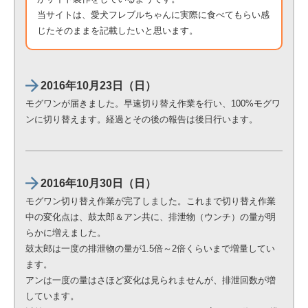
当サイトは、愛犬フレブルちゃんに実際に食べてもらい感
じたそのままを記載したいと思います。
2016年10月23日（日）
モグワンが届きました。早速切り替え作業を行い、100%モグワ
ンに切り替えます。経過とその後の報告は後日行います。
2016年10月30日（日）
モグワン切り替え作業が完了しました。これまで切り替え作業
中の変化点は、鼓太郎＆アン共に、排泄物（ウンチ）の量が明
らかに増えました。
鼓太郎は一度の排泄物の量が1.5倍～2倍くらいまで増量してい
ます。
アンは一度の量はさほど変化は見られませんが、排泄回数が増
しています。