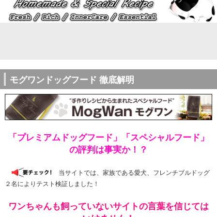
モグワンドッグフード 徹底解明
「プレミアムドッグフード」「スペシャルフード」
の評判は事実か！？
当サイトでは、家族である愛犬、フレンチブルドッグ
２名によりテスト検証しました！
ワンちゃんも飼っていないサイトの言葉を信じては