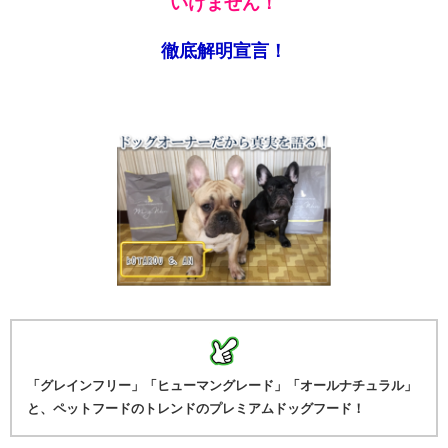
いけません！
徹底解明宣言！
「グレインフリー」「ヒューマングレード」「オールナチュラル」
と、ペットフードのトレンドのプレミアムドッグフード！